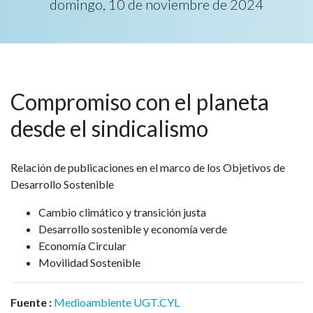
domingo, 10 de noviembre de 2024
Compromiso con el planeta
desde el sindicalismo
Relación de publicaciones en el marco de los Objetivos de
Desarrollo Sostenible
Cambio climático y transición justa
Desarrollo sostenible y economía verde
Economía Circular
Movilidad Sostenible
Fuente :
Medioambiente UGT.CYL